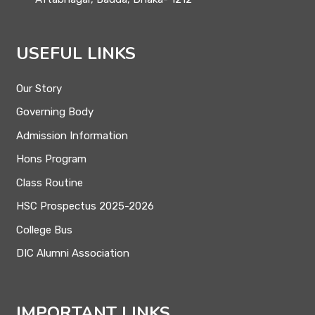
USEFUL LINKS
Our Story
Governing Body
Admission Information
Hons Program
Class Routine
HSC Prospectus 2025-2026
College Bus
DIC Alumni Association
IMPORTANT LINKS