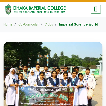
Home
Co-Curricular
Clubs
Imperial Science World