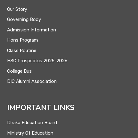
Our Story
Governing Body
Admission Information
Hons Program
Class Routine
HSC Prospectus 2025-2026
College Bus
DIC Alumni Association
IMPORTANT LINKS
Dhaka Education Board
Ministry Of Education