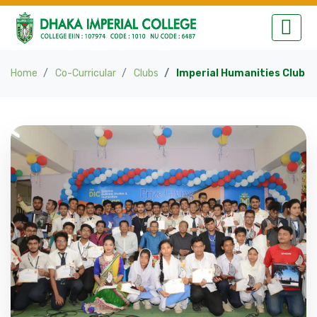
Home
Co-Curricular
Clubs
Imperial Humanities Club