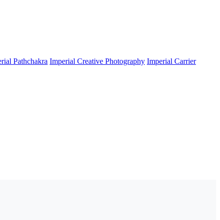
rial Pathchakra
Imperial Creative Photography
Imperial Carrier