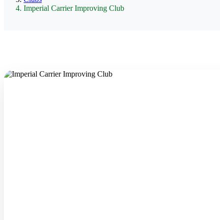
Imperial Carrier Improving Club