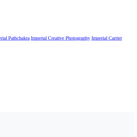
rial Pathchakra
Imperial Creative Photography
Imperial Carrier