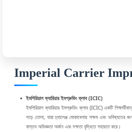
Imperial Carrier Imp
ইমপিরিয়াল ক্যারিয়ার ইমপ্রুভিং ক্লাব (ICIC)
ইমপিরিয়াল ক্যারিয়ার ইমপ্রুভিং ক্লাব (ICIC) একটি শিক্ষার্থীবান
গড়ে তোলা, যারা চ্যালেঞ্জ মোকাবেলায় সক্ষম এবং ভবিষ্যতের জন্
বাস্তব অভিজ্ঞতা অর্জন এবং দক্ষতা বৃদ্ধিতে সহায়তা করে।