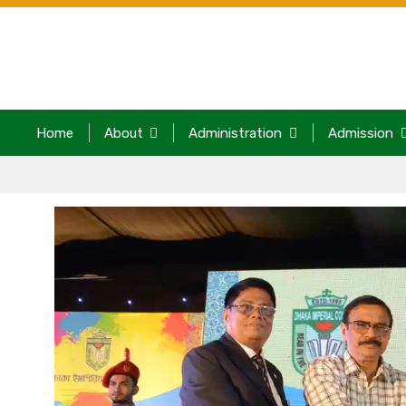
Home
About
Administration
Admission