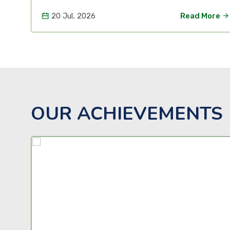
ore
20 Jul, 2026
Read More
OUR ACHIEVEMENTS