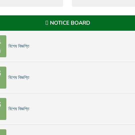
NOTICE BOARD
4
বিশেষ বিজ্ঞপ্তি
g
6
বিশেষ বিজ্ঞপ্তি
6
বিশেষ বিজ্ঞপ্তি