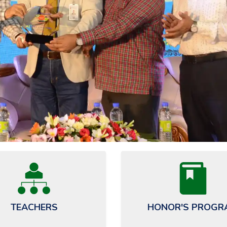
SPORTS-2025
TEACHERS
HONOR'S PROGR