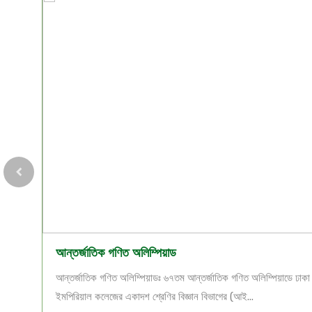
আন্তর্জাতিক গণিত অলিম্পিয়াড
০২৬”
আন্তর্জাতিক গণিত অলিম্পিয়াডঃ ৬৭তম আন্তর্জাতিক গণিত অলিম্পিয়াডে ঢাকা
ইমপিরিয়াল কলেজের একাদশ শ্রেণির বিজ্ঞান বিভাগের (আই...