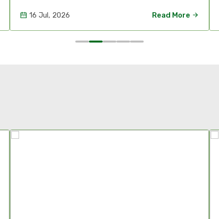
16 Jul, 2026
Read More