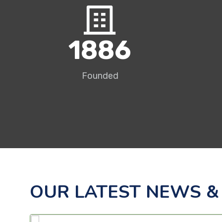
1995
Founded
OUR LATEST NEWS &