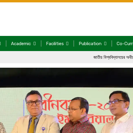
Academic
Facilities
Publication
Co-Curr
জাতীয় বিশ্ববিদ্যালয়ের অধীনে ঢাকা ইমপি